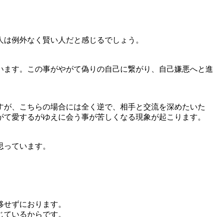
人は例外なく賢い人だと感じるでしょう。
います。この事がやがて偽りの自己に繋がり、自己嫌悪へと進
すが、こちらの場合には全く逆で、相手と交流を深めたいた
がて愛するがゆえに会う事が苦しくなる現象が起こります。
思っています。
移せずにおります。
じているからです。