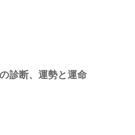
ての診断、運勢と運命