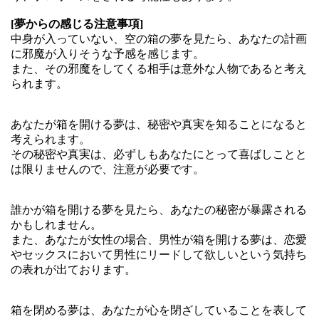
[夢からの感じる注意事項]
中身が入っていない、空の箱の夢を見たら、あなたの計画
に邪魔が入りそうな予感を感じます。
また、その邪魔をしてくる相手は意外な人物であると考え
られます。
あなたが箱を開ける夢は、秘密や真実を知ることになると
考えられます。
その秘密や真実は、必ずしもあなたにとって喜ばしことと
は限りませんので、注意が必要です。
誰かが箱を開ける夢を見たら、あなたの秘密が暴露される
かもしれません。
また、あなたが女性の場合、男性が箱を開ける夢は、恋愛
やセックスにおいて男性にリードして欲しいという気持ち
の表れが出ております。
箱を閉める夢は、あなたが心を閉ざしていることを表して