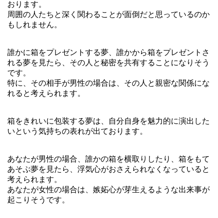
おります。
周囲の人たちと深く関わることが面倒だと思っているのか
もしれません。
誰かに箱をプレゼントする夢、誰かから箱をプレゼントさ
れる夢を見たら、その人と秘密を共有することになりそう
です。
特に、その相手が男性の場合は、その人と親密な関係にな
れると考えられます。
箱をきれいに包装する夢は、自分自身を魅力的に演出した
いという気持ちの表れが出ております。
あなたが男性の場合、誰かの箱を横取りしたり、箱をもて
あそぶ夢を見たら、浮気心がおさえられなくなっていると
考えられます。
あなたが女性の場合は、嫉妬心が芽生えるような出来事が
起こりそうです。