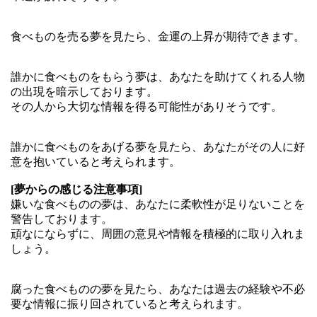
食べものを売る夢を見たら、金運の上昇が期待できます。
誰かに食べものをもらう夢は、あなたを助けてくれる人物
の出現を暗示しております。
その人から大切な情報を得る可能性がありそうです。
誰かに食べものをあげる夢を見たら、あなたがその人に好
意を抱いていると考えられます。
[夢からの感じる注意事項]
嫌いな食べものの夢は、あなたに柔軟性が足りないことを
警告しております。
頑なにならずに、周囲の意見や情報を積極的に取り入れま
しょう。
腐った食べものの夢を見たら、あなたは過去の経験や不必
要な情報に振り回されていると考えられます。