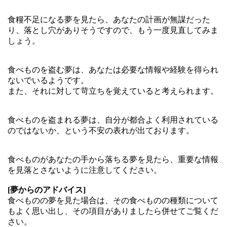
食糧不足になる夢を見たら、あなたの計画が無謀だった
り、落とし穴がありそうですので、もう一度見直してみま
しょう。
食べものを盗む夢は、あなたは必要な情報や経験を得られ
ないでいるようです。
また、それに対して苛立ちを覚えていると考えられます。
食べものを盗まれる夢は、自分が都合よく利用されている
のではないか、という不安の表れが出ております。
食べものがあなたの手から落ちる夢を見たら、重要な情報
を見落とさないように注意してください。
[夢からのアドバイス]
食べものの夢を見た場合は、その食べものの種類について
もよく思い出し、その項目がありましたら併せてご覧くだ
さい。