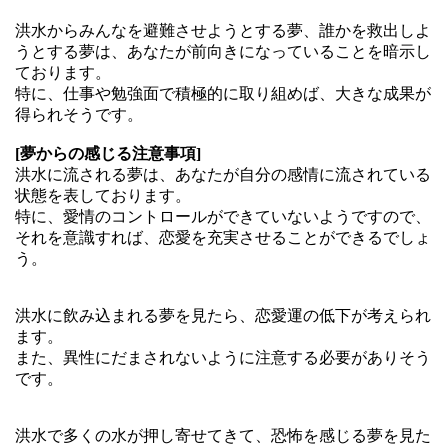
洪水からみんなを避難させようとする夢、誰かを救出しよ
うとする夢は、あなたが前向きになっていることを暗示し
ております。
特に、仕事や勉強面で積極的に取り組めば、大きな成果が
得られそうです。
[夢からの感じる注意事項]
洪水に流される夢は、あなたが自分の感情に流されている
状態を表しております。
特に、愛情のコントロールができていないようですので、
それを意識すれば、恋愛を充実させることができるでしょ
う。
洪水に飲み込まれる夢を見たら、恋愛運の低下が考えられ
ます。
また、異性にだまされないように注意する必要がありそう
です。
洪水で多くの水が押し寄せてきて、恐怖を感じる夢を見た