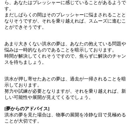
ら、あなたはプレッシャーに感じていることがあるようで
す。
まだしばらくの間はそのプレッシャーに悩まされることと
なりそうですが、それを乗り越えれば、スムーズに進むこ
とができそうです。
あまり大きくない洪水の夢は、あなたの抱えている問題や
悩みは一時的なものであることを暗示しております。
時間が解決してくれそうですので、焦らずに解決のチャン
スを待ちましょう。
洪水が押し寄せたあとの夢は、過去が一掃されることを暗
示しております。
努力や試練が必要となりますが、それを乗り越えれば、新
しい可能性や展開が見えてくるでしょう。
[夢からのアドバイス]
洪水の夢を見た場合は、物事の展開を冷静な目で見極める
ことが大切です。