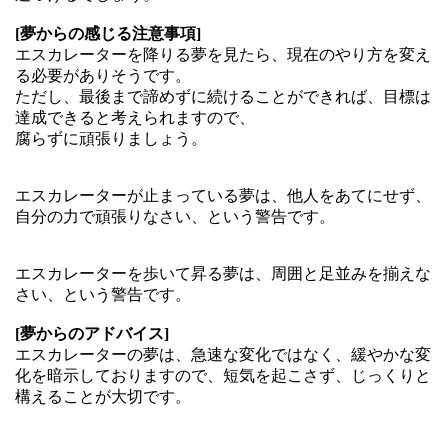
[夢からの感じる注意事項]
エスカレーターを降りる夢を見たら、現在のやり方を変え
る必要がありそうです。
ただし、最後まで諦めずに続けることができれば、目標は
達成できると考えられますので、
腐らずに頑張りましょう。
エスカレーターが止まっている夢は、他人をあてにせず、
自分の力で頑張りなさい、という警告です。
エスカレーターを歩いて昇る夢は、周囲と足並みを揃えな
さい、という警告です。
[夢からのアドバイス]
エスカレーターの夢は、急速な変化ではなく、緩やかな変
化を暗示しておりますので、短気を起こさず、じっくりと
構えることが大切です。