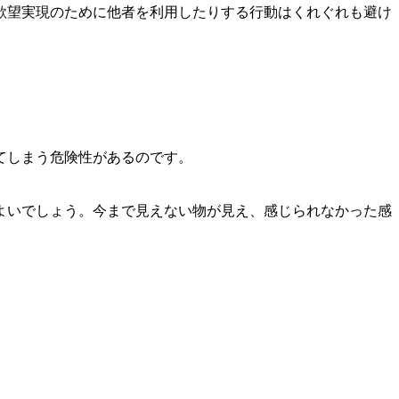
欲望実現のために他者を利用したりする行動はくれぐれも避け
てしまう危険性があるのです。
よいでしょう。今まで見えない物が見え、感じられなかった感