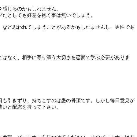
を感じるのかもしれません。
プだとしても好意を抱く事は無いでしょう。
」など思われてしまうことがあるかもしれませんし、男性であ
ではなく、相手に寄り添う大切さを恋愛で学ぶ必要がありま
日も引きずり、持ちこすのは愚の骨頂です。しかし毎日意見が
遣いと配慮を持って下さい。