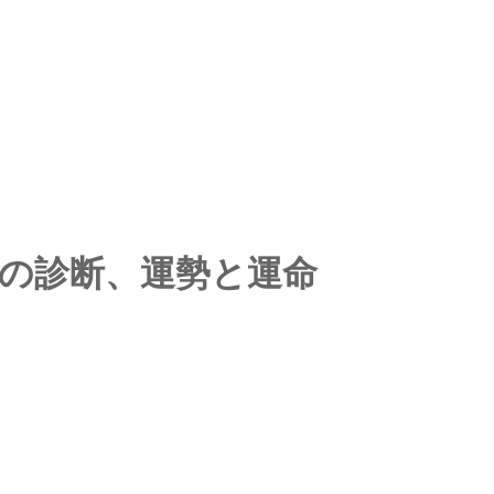
ての診断、運勢と運命