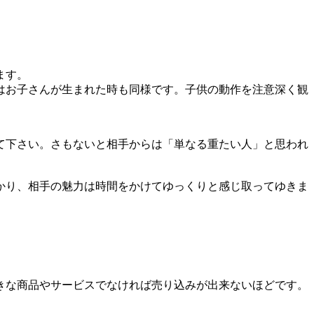
ます。
はお子さんが生まれた時も同様です。子供の動作を注意深く観
。
て下さい。さもないと相手からは「単なる重たい人」と思われ
かり、相手の魅力は時間をかけてゆっくりと感じ取ってゆきま
きな商品やサービスでなければ売り込みが出来ないほどです。