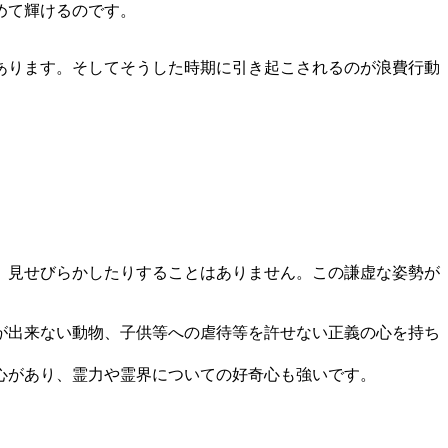
めて輝けるのです。
あります。そしてそうした時期に引き起こされるのが浪費行動
、見せびらかしたりすることはありません。この謙虚な姿勢が
が出来ない動物、子供等への虐待等を許せない正義の心を持ち
心があり、霊力や霊界についての好奇心も強いです。