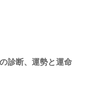
ての診断、運勢と運命