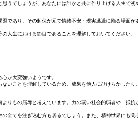
思うでしょうが、あなたには誰かと共に作り上げる人生で初
題であり、その起伏が元で情緒不安・現実逃避に陥る場面が
の人生における節目であることを理解しておいてください。
奇心が大変強いようです。
ないことを理解しているため、成果を他人にひけらかしたり
よりもの屈辱と考えています。力の弱い社会的弱者や、抵抗
の全てを注ぎ込む方も居るでしょう。また、精神世界にも関