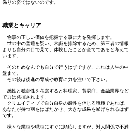
偽りの姿ではないのです。
職業とキャリア
物事の正しい価値を把握する事に力を発揮します。
世の中の普通を疑い、常識を排除するため、第三者の情報
よりも自分の目で見て、体験したことが全てであると考えて
います。
そのためなんでも自分で行うはずですが、これは人生の中
盤まで。
その後は後進の育成や教育に力を注いで下さい。
感性と独創性を考慮すると料理家、貿易商、金融業界など
で力は発揮されます。
クリエイティブで自分自身の感性を信じる職種であれば、
あなたが持つ羽をはばたかせ、大きな成果を挙げられるはず
です。
様々な業種や職種にすぐに順応しますが、対人関係で不満