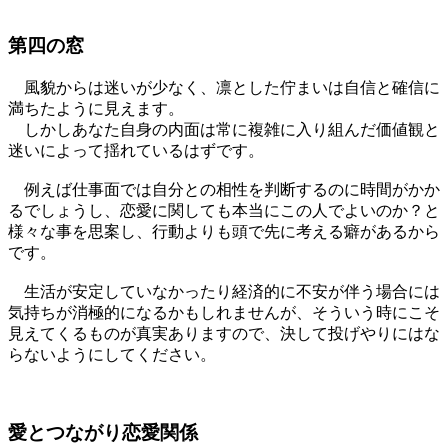
第四の窓
風貌からは迷いが少なく、凛とした佇まいは自信と確信に
満ちたように見えます。
しかしあなた自身の内面は常に複雑に入り組んだ価値観と
迷いによって揺れているはずです。
例えば仕事面では自分との相性を判断するのに時間がかか
るでしょうし、恋愛に関しても本当にこの人でよいのか？と
様々な事を思案し、行動よりも頭で先に考える癖があるから
です。
生活が安定していなかったり経済的に不安が伴う場合には
気持ちが消極的になるかもしれませんが、そういう時にこそ
見えてくるものが真実ありますので、決して投げやりにはな
らないようにしてください。
愛とつながり恋愛関係